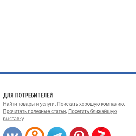
ДЛЯ ПОТРЕБИТЕЛЕЙ
Найти товары и услуги
Поискать хорошую компанию
Прочитать полезные статьи
Посетить ближайшую
выставку