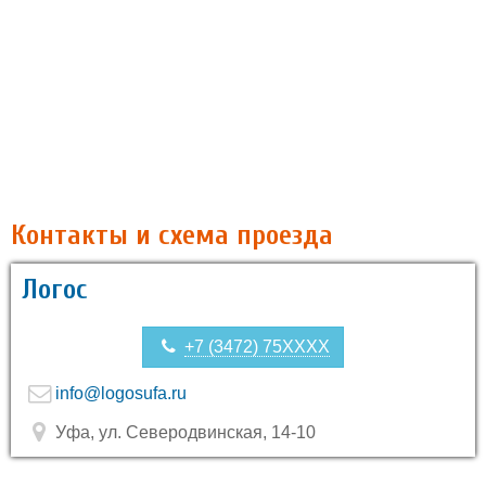
Контакты и схема проезда
Логос
+7 (3472) 75XXXX
info@logosufa.ru
Уфа, ул. Северодвинская, 14-10