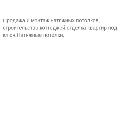
Продажа и монтаж натяжных потолков,
строительство коттеджей,отделка квартир под
ключ.Натяжные потолки.