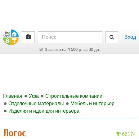
Вход
1
заявка на
4 500
р. за 30 дн.
Главная
Уфа
Строительные компании
Отделочные материалы
Мебель и интерьер
Изделия и идеи для интерьера
Логос
66174