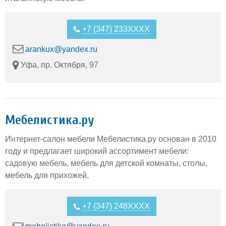
+7 (347) 233XXXX
arankux@yandex.ru
Уфа, пр. Октября, 97
Мебелистика.ру
Интернет-салон мебели Мебелистика.ру основан в 2010
году и предлагает широкий ассортимент мебели:
садовую мебель, мебель для детской комнаты, столы,
мебель для прихожей,
+7 (347) 248XXXX