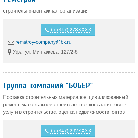
строительно-монтажная организация
+7 (347) 273XXXX
remstroy-company@bk.ru
Уфа, ул. Мингажева, 127/2-6
Группа компаний "БОБЕР"
Поставка строительных материалов, цивилизованный
ремонт, малоэтажное строительство, консалтинговые
услуги в строительстве, оценка недвижимости, оптов
+7 (347) 292XXXX