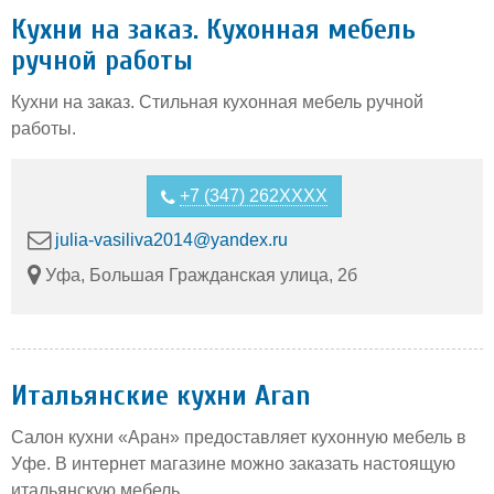
Кухни на заказ. Кухонная мебель
ручной работы
Кухни на заказ. Стильная кухонная мебель ручной
работы.
+7 (347) 262XXXX
julia-vasiliva2014@yandex.ru
Уфа, Большая Гражданская улица, 2б
Итальянские кухни Aran
Салон кухни «Аран» предоставляет кухонную мебель в
Уфе. В интернет магазине можно заказать настоящую
итальянскую мебель.