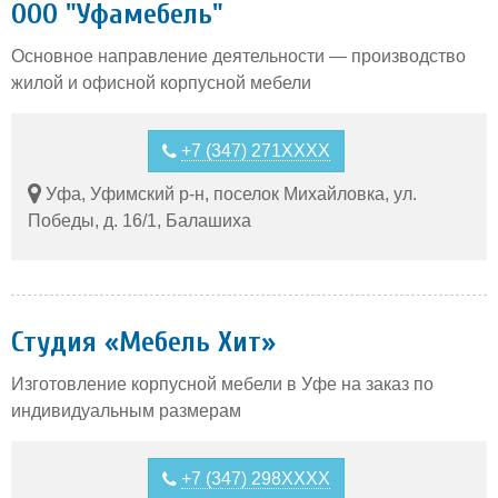
ООО "Уфамебель"
Основное направление деятельности — производство
жилой и офисной корпусной мебели
+7 (347) 271XXXX
Уфа, Уфимский р-н, поселок Михайловка, ул.
Победы, д. 16/1, Балашиха
Студия «Мебель Хит»
Изготовление корпусной мебели в Уфе на заказ по
индивидуальным размерам
+7 (347) 298XXXX