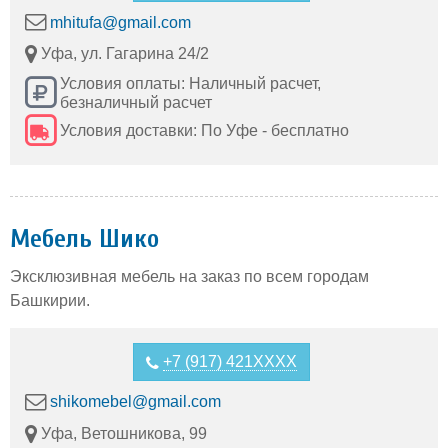
mhitufa@gmail.com
Уфа, ул. Гагарина 24/2
Условия оплаты: Наличный расчет,
безналичный расчет
Условия доставки: По Уфе - бесплатно
Мебель Шико
Эксклюзивная мебель на заказ по всем городам
Башкирии.
+7 (917) 421XXXX
shikomebel@gmail.com
Уфа, Ветошникова, 99