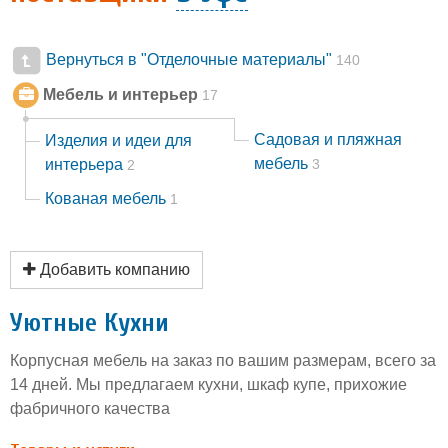
Вернуться в "Отделочные материалы"
140
Мебель и интерьер
17
Садовая и пляжная
Изделия и идеи для
мебель
интерьера
3
2
Кованая мебель
1
Добавить компанию
Уютные Кухни
Корпусная мебель на заказ по вашим размерам, всего за
14 дней. Мы предлагаем кухни, шкаф купе, прихожие
фабричного качества