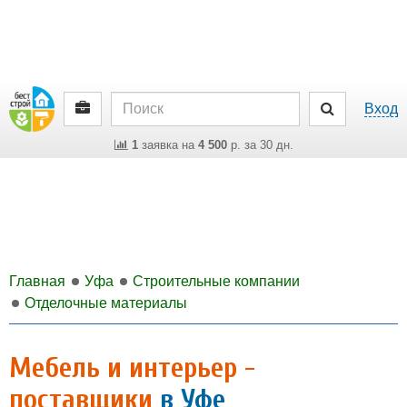
Вход
1
заявка на
4 500
р. за 30 дн.
Главная
Уфа
Строительные компании
Отделочные материалы
Мебель и интерьер -
поставщики
в Уфе