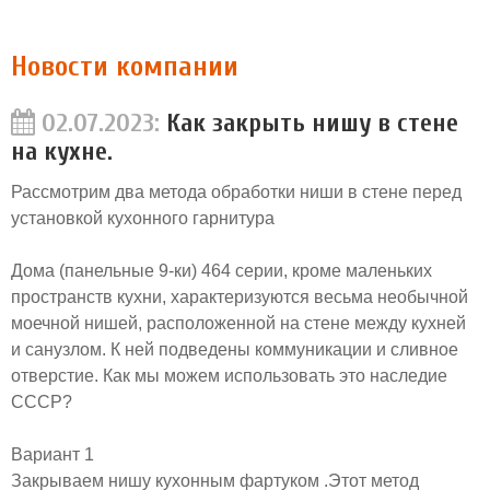
Новости компании
02.07.2023:
Как закрыть нишу в стене
на кухне.
Рассмотрим два метода обработки ниши в стене перед
установкой кухонного гарнитура
Дома (панельные 9-ки) 464 серии, кроме маленьких
пространств кухни, характеризуются весьма необычной
моечной нишей, расположенной на стене между кухней
и санузлом. К ней подведены коммуникации и сливное
отверстие. Как мы можем использовать это наследие
СССР?
Вариант 1
Закрываем нишу кухонным фартуком .Этот метод