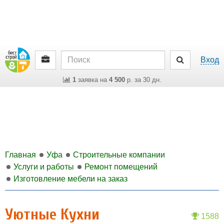
Вход
1
заявка на
4 500
р. за 30 дн.
Главная
Уфа
Строительные компании
Услуги и работы
Ремонт помещений
Изготовление мебели на заказ
Уютные Кухни
1588