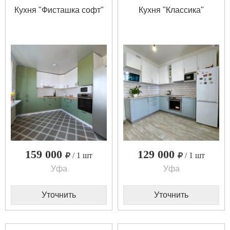
Кухня "Фисташка софт"
Кухня "Классика"
159 000
129 000
/ 1 шт
/ 1 шт
Уфа
Уфа
Уточнить
Уточнить