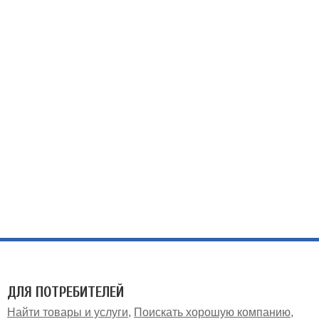
ДЛЯ ПОТРЕБИТЕЛЕЙ
Найти товары и услуги
Поискать хорошую компанию