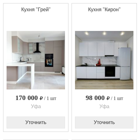
Кухня "Грей"
Кухня "Кирон"
170 000
98 000
/ 1 шт
/ 1 шт
Уфа
Уфа
Уточнить
Уточнить