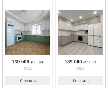
159 000
185 000
/ 1 шт
/ 1 шт
Уфа
Уфа
Уточнить
Уточнить