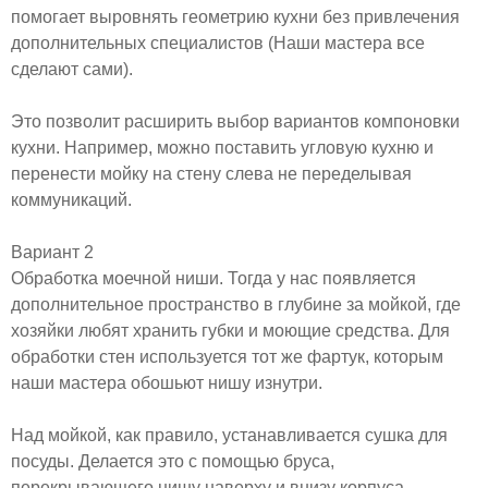
помогает выровнять геометрию кухни без привлечения
дополнительных специалистов (Наши мастера все
сделают сами).
Это позволит расширить выбор вариантов компоновки
кухни. Например, можно поставить угловую кухню и
перенести мойку на стену слева не переделывая
коммуникаций.
Вариант 2
Обработка моечной ниши. Тогда у нас появляется
дополнительное пространство в глубине за мойкой, где
хозяйки любят хранить губки и моющие средства. Для
обработки стен используется тот же фартук, которым
наши мастера обошьют нишу изнутри.
Над мойкой, как правило, устанавливается сушка для
посуды. Делается это с помощью бруса,
перекрывающего нишу наверху и внизу корпуса,