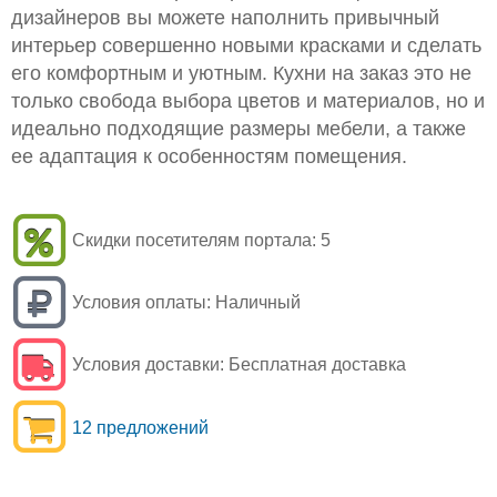
дизайнеров вы можете наполнить привычный
интерьер совершенно новыми красками и сделать
его комфортным и уютным. Кухни на заказ это не
только свобода выбора цветов и материалов, но и
идеально подходящие размеры мебели, а также
ее адаптация к особенностям помещения.
Скидки посетителям портала:
5
Условия оплаты:
Наличный
Условия доставки:
Бесплатная доставка
12 предложений