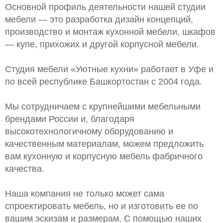
Основной профиль деятельности нашей студии
мебели — это разработка дизайн концепций,
производство и монтаж кухонной мебели, шкафов
— купе, прихожих и другой корпусной мебели.
Студия мебели «Уютные кухни» работает в Уфе и
по всей республике Башкортостан с 2004 года.
Мы сотрудничаем с крупнейшими мебельными
брендами России и, благодаря
высокотехнологичному оборудованию и
качественным материалам, можем предложить
вам кухонную и корпусную мебель фабричного
качества.
Наша компания не только может сама
спроектировать мебель, но и изготовить ее по
вашим эскизам и размерам. С помощью наших