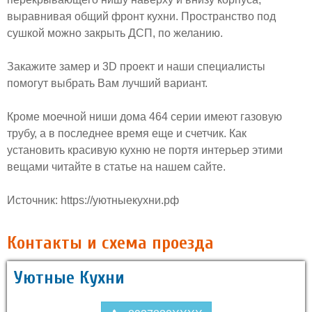
выравнивая общий фронт кухни. Пространство под
сушкой можно закрыть ДСП, по желанию.
Закажите замер и 3D проект и наши специалисты
помогут выбрать Вам лучший вариант.
Кроме моечной ниши дома 464 серии имеют газовую
трубу, а в последнее время еще и счетчик. Как
установить красивую кухню не портя интерьер этими
вещами читайте в статье на нашем сайте.
Источник: https://уютныекухни.рф
Контакты и схема проезда
Уютные Кухни