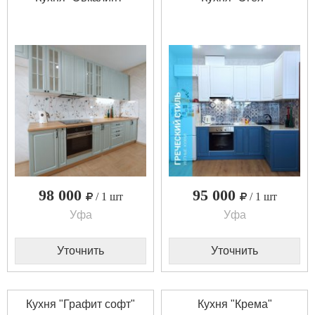
98 000
95 000
/ 1 шт
/ 1 шт
Уфа
Уфа
Уточнить
Уточнить
Кухня "Графит софт"
Кухня "Крема"