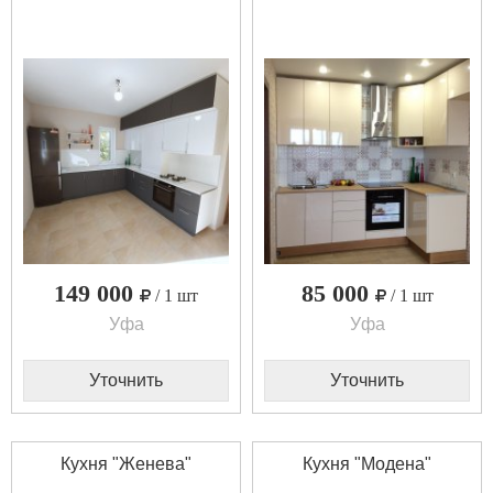
149 000
85 000
/ 1 шт
/ 1 шт
Уфа
Уфа
Уточнить
Уточнить
Кухня "Женева"
Кухня "Модена"