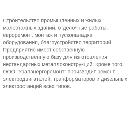
Строительство промышленных и жилых
малоэтажных зданий, отделочные работы,
евроремонт, монтаж и пусконаладка
оборудования, благоустройство территорий.
Предприятие имеет собственную
производственную базу для изготовления
нестандартных металлоконструкций. Кроме того,
ООО "Уралэнергоремонт" производит ремонт
электродвигателей, транформаторов и дизельных
электростанций всех типов.