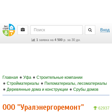
Вход
1
заявка на
4 500
р. за 30 дн.
Главная
Уфа
Строительные компании
Стройматериалы
Пиломатериалы, лесоматериалы
Деревянные дома и конструкции
Срубы домов
ООО "Уралэнергоремонт"
62937