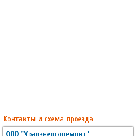
Контакты и схема проезда
ООО "Уралэнергоремонт"