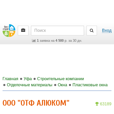
Вход
1
заявка на
4 500
р. за 30 дн.
Главная
Уфа
Строительные компании
Отделочные материалы
Окна
Пластиковые окна
ООО "ОТФ АЛЮКОМ"
63189