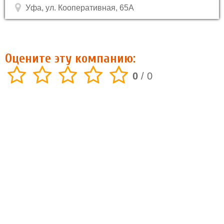
Уфа, ул. Кооперативная, 65А
Оцените эту компанию:
0
/
0