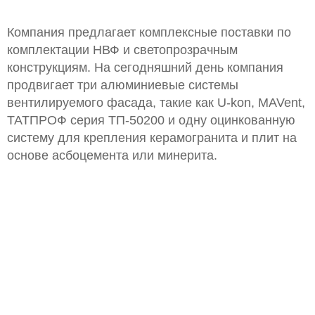
Компания предлагает комплексные поставки по
комплектации НВФ и светопрозрачным
конструкциям. На сегодняшний день компания
продвигает три алюминиевые системы
вентилируемого фасада, такие как U-kon, MAVent,
ТАТПРОФ серия ТП-50200 и одну оцинкованную
систему для крепления керамогранита и плит на
основе асбоцемента или минерита.