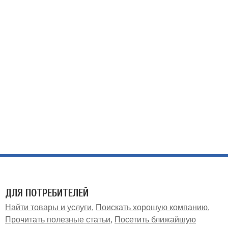
ДЛЯ ПОТРЕБИТЕЛЕЙ
Найти товары и услуги
Поискать хорошую компанию
Прочитать полезные статьи
Посетить ближайшую