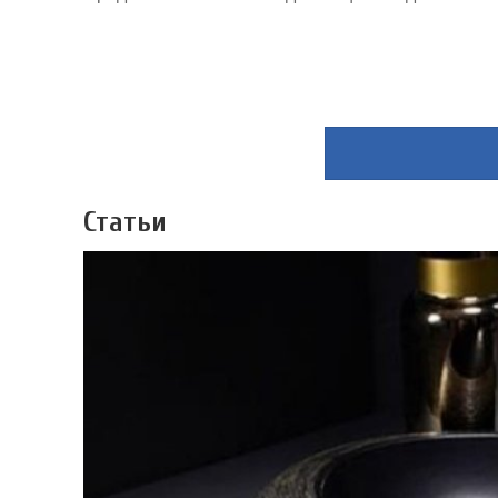
Статьи