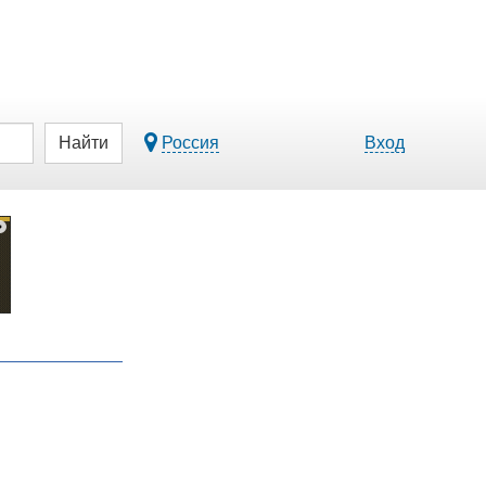
Найти
Россия
Вход