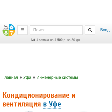
Вход
1
заявка на
4 500
р. за 30 дн.
Главная
Уфа
Инженерные системы
Кондиционирование и
вентиляция
в Уфе