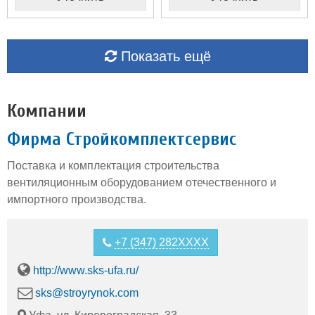
Показать ещё
Компании
Фирма Стройкомплектсервис
Поставка и комплектация строительства
вентиляционным оборудованием отечественного и
импортного производства.
+7 (347) 282XXXX
http://www.sks-ufa.ru/
sks@stroyrynok.com