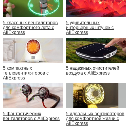
5 классных вентиляторов
5 удивительных
для комфортного лета с
интерьерных штучек с
AliExpress
AliExpress
5 компактных
5 надежных очистителей
тепловентиляторов с
воздуха с AliExpress
AliExpress
5 фантастических
5 идеальных вентиляторов
вентиляторов с AliExpress
для комфортной жизни с
AliExpress