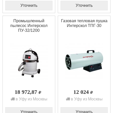
Уточнить
Уточнить
Промышленный
Газовая тепловая пушка
пылесос Интерскол
Интерскол ТПГ-30
ПУ-32/1200
18 972,87
12 024
в Уфу из Москвы
в Уфу из Москвы
Уточнить
Уточнить