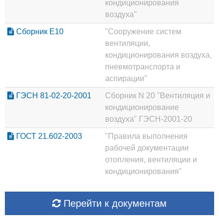
кондиционирования
воздуха"
Сборник Е10
"Сооружение систем
вентиляции,
кондиционирования воздуха,
пневмотранспорта и
аспирации"
ГЭСН 81-02-20-2001
Сборник N 20 "Вентиляция и
кондиционирование
воздуха" ГЭСН-2001-20
ГОСТ 21.602-2003
"Правила выполнения
рабочей документации
отопления, вентиляции и
кондиционирования"
Перейти к документам