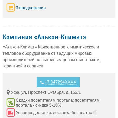
3 предложения
Компания «Алькон-Климат»
«Алькон-Климат» Качественное климатическое и
тепловое оборудование от ведущих мировых
производителей по выгодным ценам с монтажом,
гарантией и сервисн
+7 347294XXXX
Уфа, ул. Проспект Октября, д. 152/1
Скидки посетителям портала: посетителям
портала - скидка 5-10%
Условия доставки: доставка бесплатно !!!