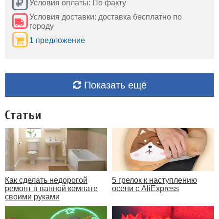
Условия оплаты: По факту
Условия доставки: доставка бесплатно по
городу
1 предложение
Показать ещё
Статьи
Как сделать недорогой
5 грелок к наступлению
ремонт в ванной комнате
осени с AliExpress
своими руками