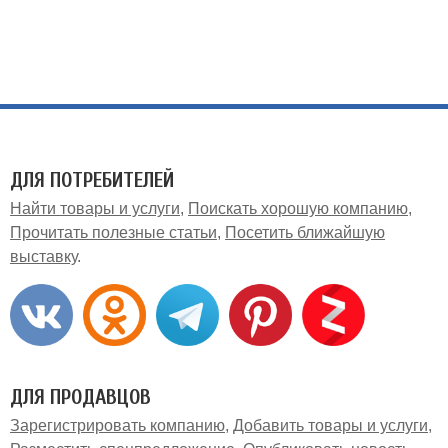
ДЛЯ ПОТРЕБИТЕЛЕЙ
Найти товары и услуги
Поискать хорошую компанию
Прочитать полезные статьи
Посетить ближайшую
выставку
ДЛЯ ПРОДАВЦОВ
Зарегистрировать компанию
Добавить товары и услуги