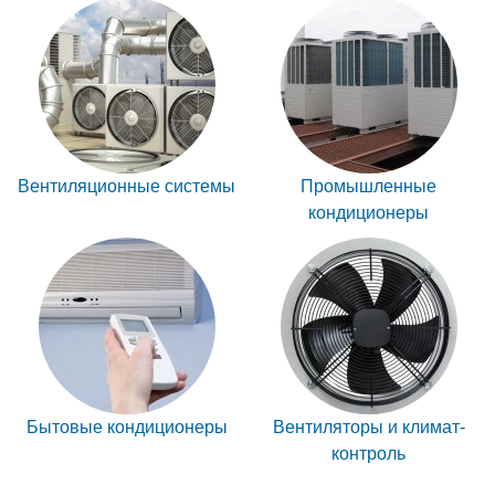
Вентиляционные системы
Промышленные
кондиционеры
Бытовые кондиционеры
Вентиляторы и климат-
контроль