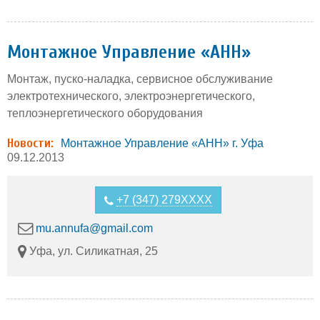
Монтажное Управление «АНН»
Монтаж, пуско-наладка, сервисное обслуживание
электротехнического, электроэнергетического,
теплоэнергетического оборудования
Новости:
Монтажное Управление «АНН» г. Уфа
09.12.2013
+7 (347) 279XXXX
mu.annufa@gmail.com
Уфа, ул. Силикатная, 25