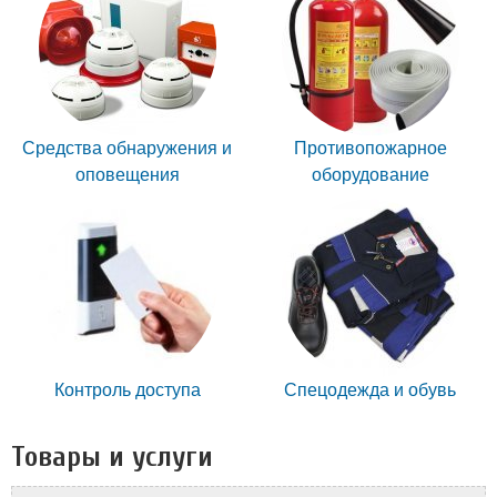
Средства обнаружения и
Противопожарное
оповещения
оборудование
Контроль доступа
Спецодежда и обувь
Товары и услуги