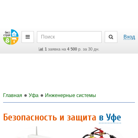
Вход
1
заявка на
4 500
р. за 30 дн.
Главная
Уфа
Инженерные системы
Безопасность и защита
в Уфе