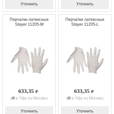
Уточнить
Уточнить
Перчатки латексные
Перчатки латексные
Stayer 11205-M
Stayer 11205-L
633,35
633,35
в Уфу из Москвы
в Уфу из Москвы
Уточнить
Уточнить