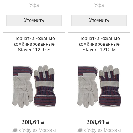
Уфа
Уфа
Уточнить
Уточнить
Перчатки кожаные
Перчатки кожаные
комбинированные
комбинированные
Stayer 11210-S
Stayer 11210-M
208,69
208,69
в Уфу из Москвы
в Уфу из Москвы