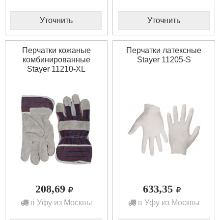
Уточнить
Уточнить
Перчатки кожаные
Перчатки латексные
комбинированные
Stayer 11205-S
Stayer 11210-XL
208,69
633,35
в Уфу из Москвы
в Уфу из Москвы