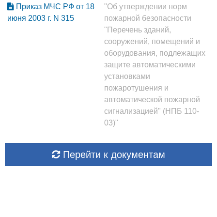
Приказ МЧС РФ от 18
"Об утверждении норм
июня 2003 г. N 315
пожарной безопасности
"Перечень зданий,
сооружений, помещений и
оборудования, подлежащих
защите автоматическими
установками
пожаротушения и
автоматической пожарной
сигнализацией" (НПБ 110-
03)"
Перейти к документам