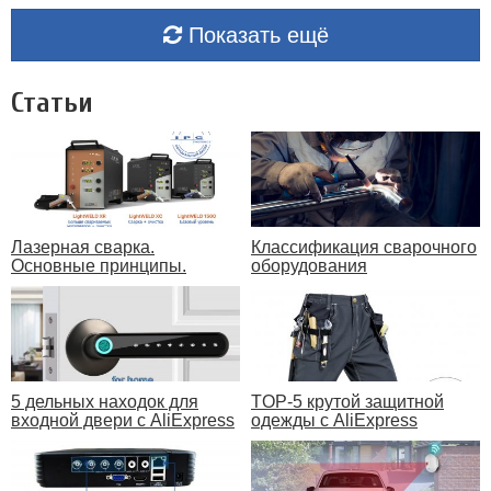
Показать ещё
Статьи
Лазерная сварка.
Классификация сварочного
Основные принципы.
оборудования
5 дельных находок для
TOP-5 крутой защитной
входной двери с AliExpress
одежды с AliExpress