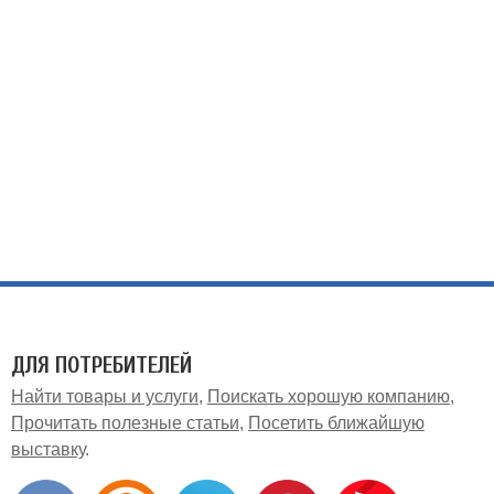
ДЛЯ ПОТРЕБИТЕЛЕЙ
Найти товары и услуги
Поискать хорошую компанию
Прочитать полезные статьи
Посетить ближайшую
выставку