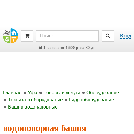
Вход
1
заявка на
4 500
р. за 30 дн.
Главная
Уфа
Товары и услуги
Оборудование
Техника и оборудование
Гидрооборудование
Башни водонапорные
водонопорная башня