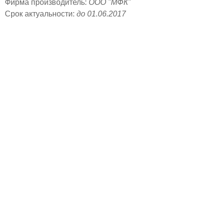
Фирма производитель:
ООО "МФК"
Срок актуальности:
до 01.06.2017