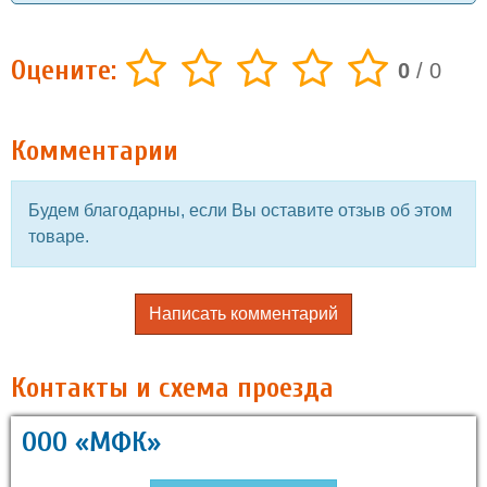
Оцените:
0
/
0
Комментарии
Будем благодарны, если Вы оставите отзыв об этом
товаре.
Написать комментарий
Контакты и схема проезда
ООО «МФК»