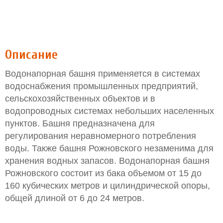
Описание
Водонапорная башня применяется в системах
водоснабжения промышленных предприятий,
сельскохозяйственных объектов и в
водопроводных системах небольших населенных
пунктов. Башня предназначена для
регулирования неравномерного потребления
воды. Также башня Рожновского незаменима для
хранения водных запасов. Водонапорная башня
Рожновского состоит из бака объемом от 15 до
160 кубических метров и цилиндрической опоры,
общей длиной от 6 до 24 метров.