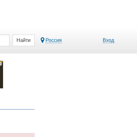
Найти
Россия
Вход