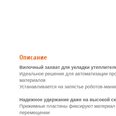
Описание
Вилочный захват для укладки утеплител
Идеальное решение для автоматизации про
материалов
Устанавливается на запястье роботов-ман
Надежное удержание даже на высокой ск
Прижимные пластины фиксируют материал б
перемещении