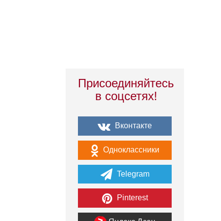
Присоединяйтесь
в соцсетях!
Вконтакте
Одноклассники
Telegram
Pinterest