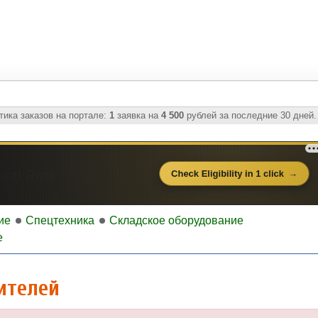
ика заказов на портале:
1
заявка на
4 500
рублей за последние 30 дней.
ие
Спецтехника
Складское оборудование
е
ителей