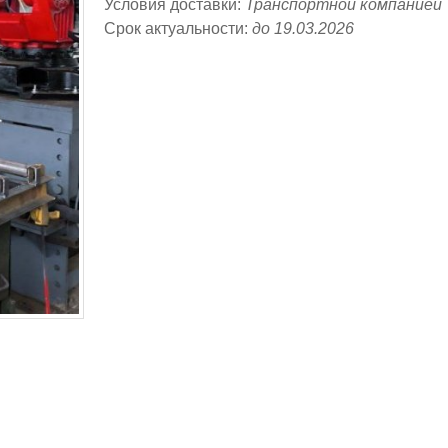
Условия доставки:
Транспортной компанией
Срок актуальности:
до 19.03.2026