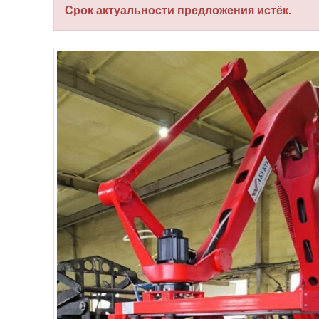
Срок актуальности предложения истёк.