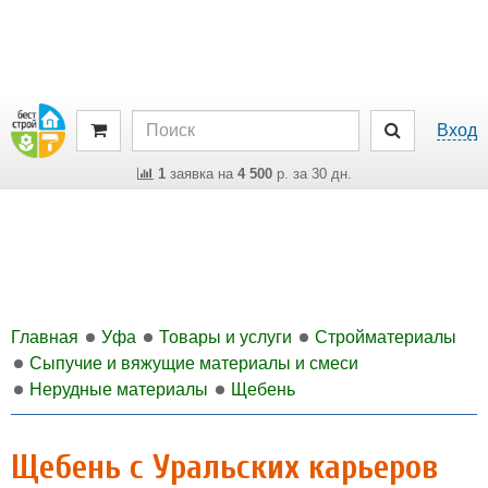
Вход
1
заявка на
4 500
р. за 30 дн.
Главная
Уфа
Товары и услуги
Стройматериалы
Сыпучие и вяжущие материалы и смеси
Нерудные материалы
Щебень
Щебень с Уральских карьеров