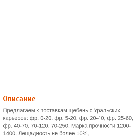
Описание
Предлагаем к поставкам щебень с Уральских
карьеров: фр. 0-20, фр. 5-20, фр. 20-40, фр. 25-60,
фр. 40-70, 70-120, 70-250. Марка прочности 1200-
1400, Лещадность не более 10%,