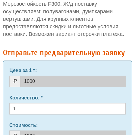
Морозостойкость F300. Ж/д поставку
осуществляем: полувагонами, думпкарами-
вертушками. Для крупных клиентов
предоставляются скидки и льготные условия
поставки. Возможен вариант отсрочки платежа.
Отправьте предварительную заявку
Цена за 1 т
:
Количество
: *
Стоимость: