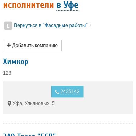
исполнители
в Уфе
Вернуться в "Фасадные работы"
7
Добавить компанию
Химкор
123
2435142
Уфа, Ульяновых, 5