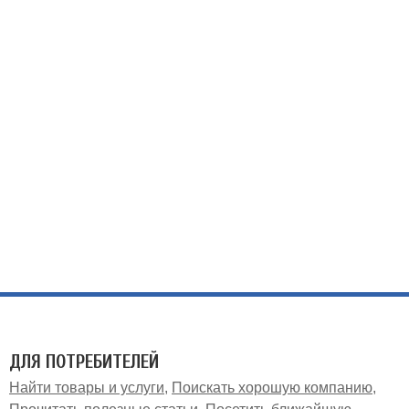
ДЛЯ ПОТРЕБИТЕЛЕЙ
Найти товары и услуги
Поискать хорошую компанию